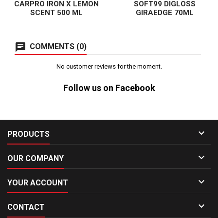
CARPRO IRON X LEMON
SOFT99 DIGLOSS
SCENT 500 ML
GIRAEDGE 70ML
COMMENTS (0)
No customer reviews for the moment.
Follow us on Facebook

PRODUCTS

OUR COMPANY

YOUR ACCOUNT

CONTACT